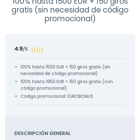
100% hasta 1500 EUR + 150 giros
gratis (sin necesidad de código
promocional)
4.9
/5
100% hasta 1500 EUR + 150 giros gratis (sin
necesidad de código promocional)
100% hasta 1950 EUR + 150 giros gratis (con
código promocional)
Código promocional: EUROBONUS
DESCRIPCIÓN GENERAL