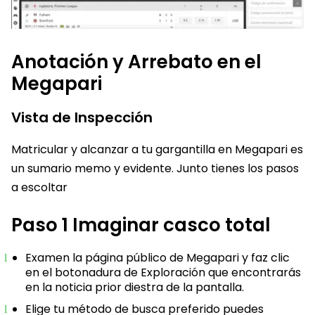
Anotación y Arrebato en el
Megapari
Vista de Inspección
Matricular y alcanzar a tu gargantilla en Megapari es
un sumario memo y evidente. Junto tienes los pasos
a escoltar
Paso 1 Imaginar casco total
Examen la página público de Megapari y faz clic
en el botonadura de Exploración que encontrarás
en la noticia prior diestra de la pantalla.
Elige tu método de busca preferido puedes