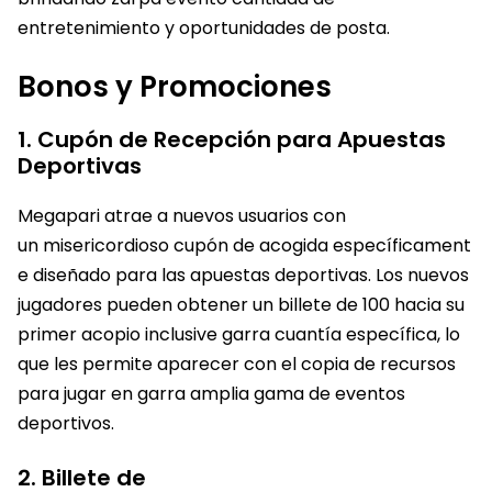
entretenimiento y oportunidades de posta.
Bonos y Promociones
1. Cupón de Recepción para Apuestas
Deportivas
Megapari atrae a nuevos usuarios con
un misericordioso cupón de acogida específicament
e diseñado para las apuestas deportivas. Los nuevos
jugadores pueden obtener un billete de 100 hacia su
primer acopio inclusive garra cuantía específica, lo
que les permite aparecer con el copia de recursos
para jugar en garra amplia gama de eventos
deportivos.
2. Billete de