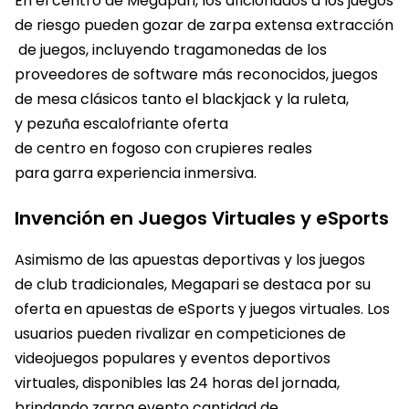
En el centro de Megapari, los aficionados a los juegos
de riesgo pueden gozar de zarpa extensa extracción
de juegos, incluyendo tragamonedas de los
proveedores de software más reconocidos, juegos
de mesa clásicos tanto el blackjack y la ruleta,
y pezuña escalofriante oferta
de centro en fogoso con crupieres reales
para garra experiencia inmersiva.
Invención en Juegos Virtuales y eSports
Asimismo de las apuestas deportivas y los juegos
de club tradicionales, Megapari se destaca por su
oferta en apuestas de eSports y juegos virtuales. Los
usuarios pueden rivalizar en competiciones de
videojuegos populares y eventos deportivos
virtuales, disponibles las 24 horas del jornada,
brindando zarpa evento cantidad de