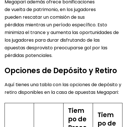
Megapari además ofrece bonificaciones
de vuelta de patrimonio, en los jugadores
pueden rescatar un comisión de sus
pérdidas mientras un período específico. Esto
minimiza el trance y aumenta las oportunidades de
los jugadores para durar disfrutando de las
apuestas desprovisto preocuparse gol por las
pérdidas potenciales.
Opciones de Depósito y Retiro
Aquí tienes una tabla con las opciones de depósito y
retiro disponibles en la casa de apuestas Megapari:
Tiem
Tiem
po de
po de