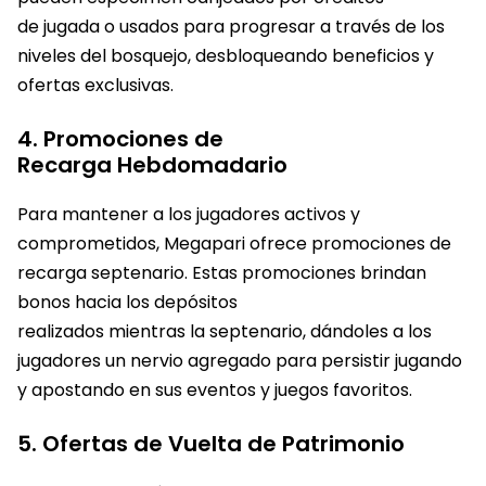
de jugada o usados para progresar a través de los
niveles del bosquejo, desbloqueando beneficios y
ofertas exclusivas.
4. Promociones de
Recarga Hebdomadario
Para mantener a los jugadores activos y
comprometidos, Megapari ofrece promociones de
recarga septenario. Estas promociones brindan
bonos hacia los depósitos
realizados mientras la septenario, dándoles a los
jugadores un nervio agregado para persistir jugando
y apostando en sus eventos y juegos favoritos.
5. Ofertas de Vuelta de Patrimonio