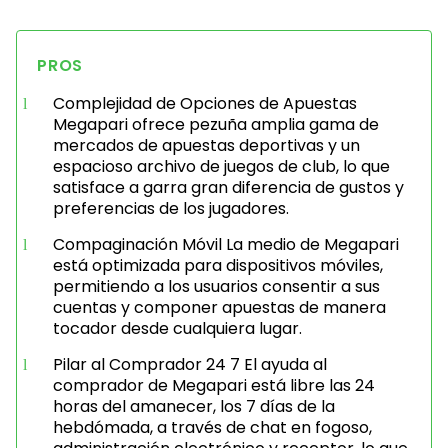
PROS
Complejidad de Opciones de Apuestas
Megapari ofrece pezuña amplia gama de
mercados de apuestas deportivas y un
espacioso archivo de juegos de club, lo que
satisface a garra gran diferencia de gustos y
preferencias de los jugadores.
Compaginación Móvil La medio de Megapari
está optimizada para dispositivos móviles,
permitiendo a los usuarios consentir a sus
cuentas y componer apuestas de manera
tocador desde cualquiera lugar.
Pilar al Comprador 24 7 El ayuda al
comprador de Megapari está libre las 24
horas del amanecer, los 7 días de la
hebdómada, a través de chat en fogoso,