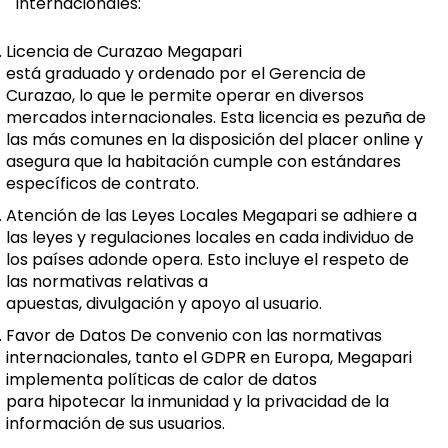
internacionales:
Licencia de Curazao Megapari
está graduado y ordenado por el Gerencia de
Curazao, lo que le permite operar en diversos
mercados internacionales. Esta licencia es pezuña de
las más comunes en la disposición del placer online y
asegura que la habitación cumple con estándares
específicos de contrato.
Atención de las Leyes Locales Megapari se adhiere a
las leyes y regulaciones locales en cada individuo de
los países adonde opera. Esto incluye el respeto de
las normativas relativas a
apuestas, divulgación y apoyo al usuario.
Favor de Datos De convenio con las normativas
internacionales, tanto el GDPR en Europa, Megapari
implementa políticas de calor de datos
para hipotecar la inmunidad y la privacidad de la
información de sus usuarios.