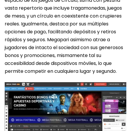
espacio de los juegos de círculo, suma con pezuña
vasta repertorio que incluye tragamonedas, juegos
de mesa, y un círculo en coexistente con crupieres
reales. Igualmente, destaca por sus múltiples
opciones de pago, facilitando depósitos y retiros
rápidos y seguros. Megapari asimismo atrae a
jugadores de intacto el sociedad con sus generosos
bonos y promociones, mismamente tal su
accesibilidad desde dispositivos móviles, lo que
permite competir en cualquiera lugar y segundo.