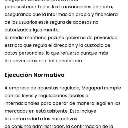
para sostener todas las transacciones en recta,
asegurando que la información propio y financiera
de los usuarios esté segura de accesos no
autorizados. Igualmente,
la medio mantiene pezuña gobierno de privacidad
estricta que regula el dirección y la custodia de
datos personales, lo que refuerza aunque más
la convencimiento del beneficiario.
Ejecución Normativo
A empresa de apuestas regulada, Megapari cumple
con las leyes y regulaciones locales e
internacionales para operar de manera legal en los
mercados en está asistente. Esto incluye
la conformidad a las normativas
de conjunto administrador, la confirmación de la