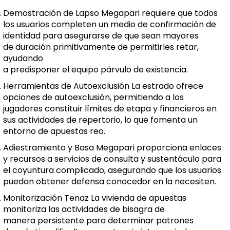
Demostración de Lapso Megapari requiere que todos
los usuarios completen un medio de confirmación de
identidad para asegurarse de que sean mayores
de duración primitivamente de permitirles retar,
ayudando
a predisponer el equipo párvulo de existencia.
Herramientas de Autoexclusión La estrado ofrece
opciones de autoexclusión, permitiendo a los
jugadores constituir límites de etapa y financieros en
sus actividades de repertorio, lo que fomenta un
entorno de apuestas reo.
Adiestramiento y Basa Megapari proporciona enlaces
y recursos a servicios de consulta y sustentáculo para
el coyuntura complicado, asegurando que los usuarios
puedan obtener defensa conocedor en la necesiten.
Monitorización Tenaz La vivienda de apuestas
monitoriza las actividades de bisagra de
manera persistente para determinar patrones