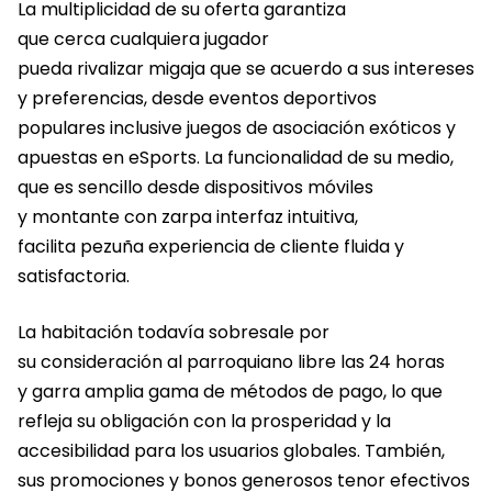
La multiplicidad de su oferta garantiza
que cerca cualquiera jugador
pueda rivalizar migaja que se acuerdo a sus intereses
y preferencias, desde eventos deportivos
populares inclusive juegos de asociación exóticos y
apuestas en eSports. La funcionalidad de su medio,
que es sencillo desde dispositivos móviles
y montante con zarpa interfaz intuitiva,
facilita pezuña experiencia de cliente fluida y
satisfactoria.
La habitación todavía sobresale por
su consideración al parroquiano libre las 24 horas
y garra amplia gama de métodos de pago, lo que
refleja su obligación con la prosperidad y la
accesibilidad para los usuarios globales. También,
sus promociones y bonos generosos tenor efectivos