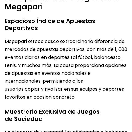
Megapari
Espacioso Índice de Apuestas
Deportivas
Megapari ofrece casco extraordinario diferencia de
mercados de apuestas deportivas, con más de 1, 000
eventos diarios en deportes tal fútbol, baloncesto,
tenis, y muchos más. La causa proporciona opciones
de apuestas en eventos nacionales e
internacionales, permitiendo a los
usuarios copiar y rivalizar en sus equipos y deportes
favoritos en ocasión concreto.
Muestrario Exclusiva de Juegos
de Sociedad