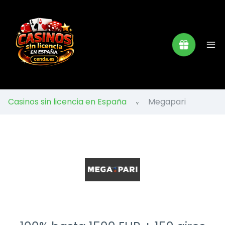
Casinos sin licencia en España
Megapari