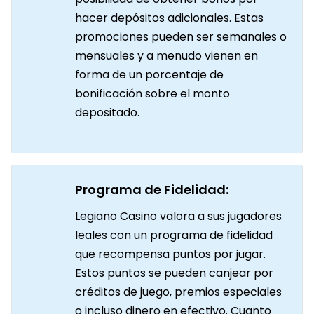
hacer depósitos adicionales. Estas
promociones pueden ser semanales o
mensuales y a menudo vienen en
forma de un porcentaje de
bonificación sobre el monto
depositado.
Programa de Fidelidad:
Legiano Casino valora a sus jugadores
leales con un programa de fidelidad
que recompensa puntos por jugar.
Estos puntos se pueden canjear por
créditos de juego, premios especiales
o incluso dinero en efectivo. Cuanto