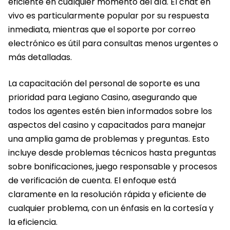
eficiente en cualquier momento del día. El chat en
vivo es particularmente popular por su respuesta
inmediata, mientras que el soporte por correo
electrónico es útil para consultas menos urgentes o
más detalladas.
La capacitación del personal de soporte es una
prioridad para Legiano Casino, asegurando que
todos los agentes estén bien informados sobre los
aspectos del casino y capacitados para manejar
una amplia gama de problemas y preguntas. Esto
incluye desde problemas técnicos hasta preguntas
sobre bonificaciones, juego responsable y procesos
de verificación de cuenta. El enfoque está
claramente en la resolución rápida y eficiente de
cualquier problema, con un énfasis en la cortesía y
la eficiencia.