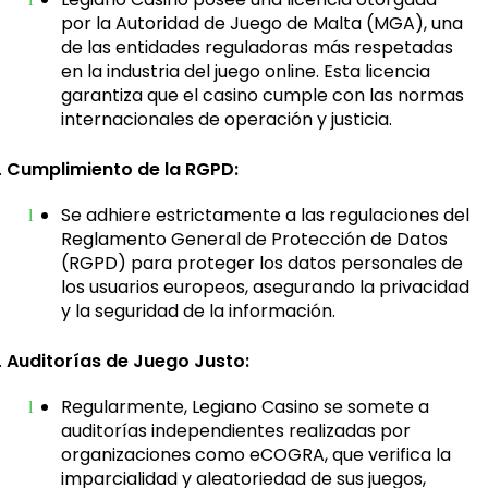
por la Autoridad de Juego de Malta (MGA), una
de las entidades reguladoras más respetadas
en la industria del juego online. Esta licencia
garantiza que el casino cumple con las normas
internacionales de operación y justicia.
Cumplimiento de la RGPD:
Se adhiere estrictamente a las regulaciones del
Reglamento General de Protección de Datos
(RGPD) para proteger los datos personales de
los usuarios europeos, asegurando la privacidad
y la seguridad de la información.
Auditorías de Juego Justo:
Regularmente, Legiano Casino se somete a
auditorías independientes realizadas por
organizaciones como eCOGRA, que verifica la
imparcialidad y aleatoriedad de sus juegos,