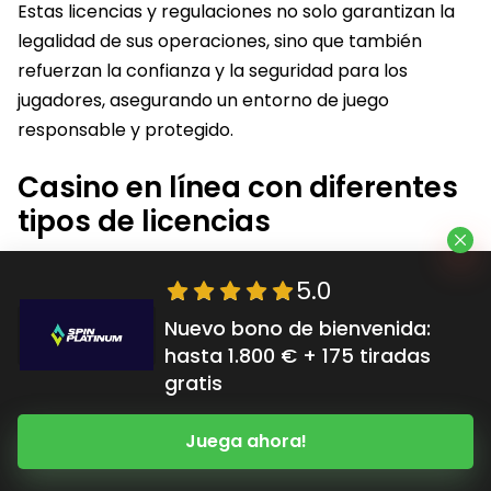
Estas licencias y regulaciones no solo garantizan la
legalidad de sus operaciones, sino que también
refuerzan la confianza y la seguridad para los
jugadores, asegurando un entorno de juego
responsable y protegido.
Casino en línea con diferentes
tipos de licencias
5.0
Casinos con
Casinos con
Casinos en
Curaçao
MGA
Estonia
Nuevo bono de bienvenida:
hasta 1.800 € + 175 tiradas
gratis
Casinos en
Casinos en
Casinos con
Kahnawake
Gibraltar
Alderney
Juega ahora!
Casinos con
Casino con
Сasinos con