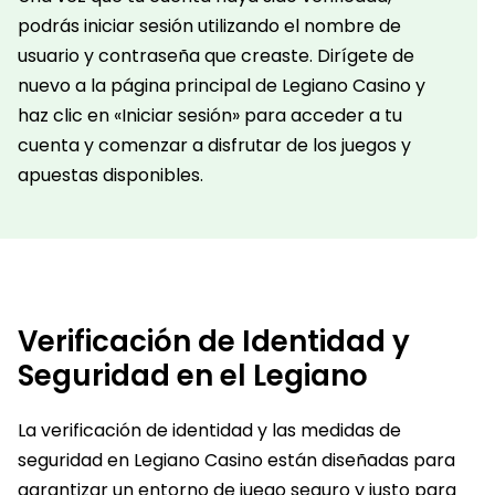
podrás iniciar sesión utilizando el nombre de
usuario y contraseña que creaste. Dirígete de
nuevo a la página principal de Legiano Casino y
haz clic en «Iniciar sesión» para acceder a tu
cuenta y comenzar a disfrutar de los juegos y
apuestas disponibles.
Verificación de Identidad y
Seguridad en el Legiano
La verificación de identidad y las medidas de
seguridad en Legiano Casino están diseñadas para
garantizar un entorno de juego seguro y justo para