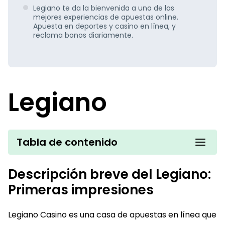
Legiano te da la bienvenida a una de las
mejores experiencias de apuestas online.
Apuesta en deportes y casino en línea, y
reclama bonos diariamente.
Legiano
Tabla de contenido
Descripción breve del Legiano:
Primeras impresiones
Legiano Casino es una casa de apuestas en línea que