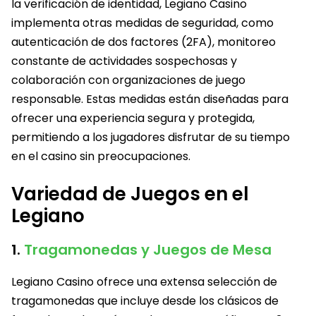
la verificación de identidad, Legiano Casino
implementa otras medidas de seguridad, como
autenticación de dos factores (2FA), monitoreo
constante de actividades sospechosas y
colaboración con organizaciones de juego
responsable. Estas medidas están diseñadas para
ofrecer una experiencia segura y protegida,
permitiendo a los jugadores disfrutar de su tiempo
en el casino sin preocupaciones.
Variedad de Juegos en el
Legiano
1.
Tragamonedas y Juegos de Mesa
Legiano Casino ofrece una extensa selección de
tragamonedas que incluye desde los clásicos de