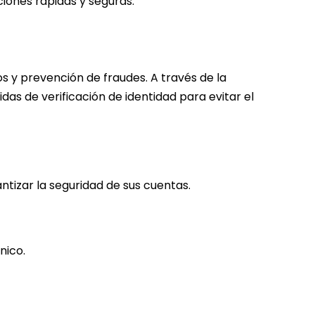
iones rápidas y seguras.
s y prevención de fraudes. A través de la
as de verificación de identidad para evitar el
tizar la seguridad de sus cuentas.
nico.