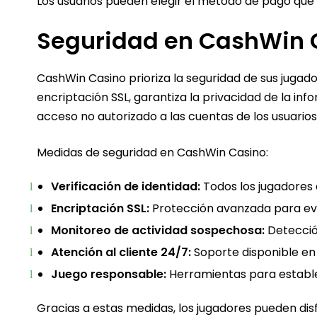
Los usuarios pueden elegir el método de pago que
Seguridad en CashWin 
CashWin Casino prioriza la seguridad de sus jugad
encriptación SSL, garantiza la privacidad de la in
acceso no autorizado a las cuentas de los usuarios
Medidas de seguridad en CashWin Casino:
Verificación de identidad:
Todos los jugadores 
Encriptación SSL:
Protección avanzada para evi
Monitoreo de actividad sospechosa:
Detecció
Atención al cliente 24/7:
Soporte disponible en
Juego responsable:
Herramientas para establec
Gracias a estas medidas, los jugadores pueden dis