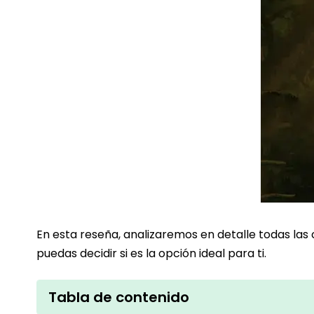
En esta reseña, analizaremos en detalle todas las
puedas decidir si es la opción ideal para ti.
Tabla de contenido