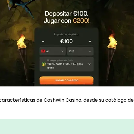
 características de CashWin Casino, desde su catálogo de