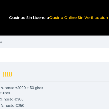
Casinos Sin Licencia
Casino Online Sin Verificación
o
5
 % hasta €1000 + 50 giros
tuitos
0% hasta €300
0 % hasta €250