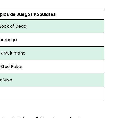
plos de Juegos Populares
 Book of Dead
elámpago
ack Multimano
 Stud Poker
n Vivo