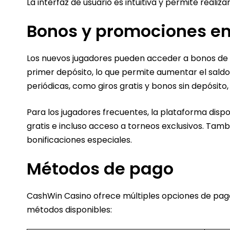
La interfaz de usuario es intuitiva y permite real
Bonos y promociones e
Los nuevos jugadores pueden acceder a bonos de bi
primer depósito, lo que permite aumentar el sald
periódicas, como giros gratis y bonos sin depósito,
Para los jugadores frecuentes, la plataforma disp
gratis e incluso acceso a torneos exclusivos. T
bonificaciones especiales.
Métodos de pago
CashWin Casino ofrece múltiples opciones de pago
métodos disponibles: