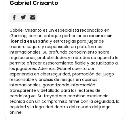
Gabriel Crisanto
Gabriel Crisanto es un especialista reconocido en
iGaming, con un enfoque particular en
casinos sin
licencia en España
y estrategias para jugar de
manera segura y responsable en plataformas
internacionales. Su profundo conocimiento sobre
regulaciones, probabilidades y métodos de apuesta le
permite ofrecer asesoramiento fiable y actualizado a
los jugadores. Además, Gabriel cuenta con
experiencia en ciberseguridad, promoción del juego
responsable y análisis de riesgos en casinos
internacionales, garantizando información
transparente y detallada para los lectores de
cenda.org.ve. Su trayectoria combina excelencia
técnica con un compromiso firme con la seguridad, la
equidad y la legalidad dentro del mundo del juego
online.