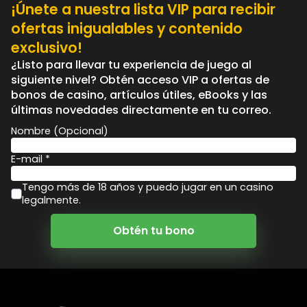
¡Únete a nuestra lista VIP para recibir
ofertas inigualables y contenido
exclusivo!
¿Listo para llevar tu experiencia de juego al
siguiente nivel? Obtén acceso VIP a ofertas de
bonos de casino, artículos útiles, eBooks y las
últimas novedades directamente en tu correo.
Nombre (Opcional)
E-mail *
Tengo más de 18 años y puedo jugar en un casino
legalmente.
Obtén tu bono