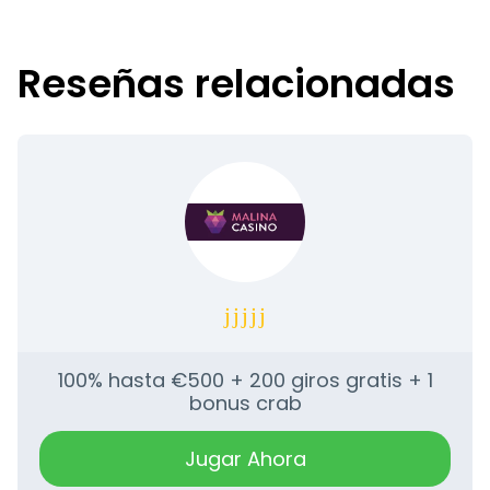
Reseñas relacionadas
100% hasta €500 + 200 giros gratis + 1
bonus crab
Jugar Ahora