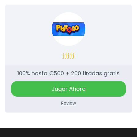
100% hasta €500 + 200 tiradas gratis
Jugar Ahora
Review