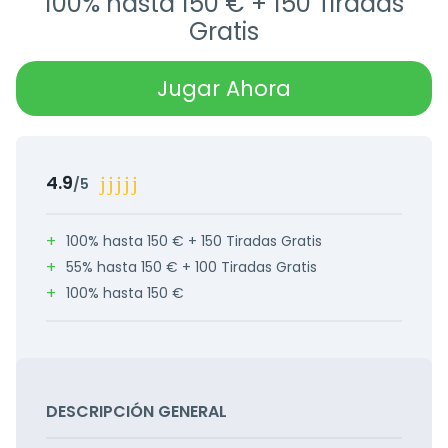
100% hasta 150 € + 150 Tiradas
Gratis
Jugar Ahora
4.9
/5
100% hasta 150 € + 150 Tiradas Gratis
55% hasta 150 € + 100 Tiradas Gratis
100% hasta 150 €
DESCRIPCIÓN GENERAL